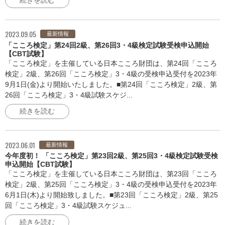
続きを読む
2023.09.05
最新情報
「こころ検定」第24回2級、第26回3・4級検定試験受検申込開始
【CBT試験】
「こころ検定」を主催している日本こころ財団は、第24回「こころ
検定」2級、第26回「こころ検定」3・4級の受検申込受付を2023年
9月1日(金)より開始いたしました。■第24回「こころ検定」2級、第
26回「こころ検定」3・4級試験スケジ...
続きを読む
2023.06.01
最新情報
今年度初！ 「こころ検定」第23回2級、第25回3・4級検定試験受検
申込開始【CBT試験】
「こころ検定」を主催している日本こころ財団は、第23回「こころ
検定」2級、第25回「こころ検定」3・4級の受検申込受付を2023年
6月1日(木)より開始致しました。■第23回「こころ検定」2級、第25
回「こころ検定」3・4級試験スケジュ...
続きを読む