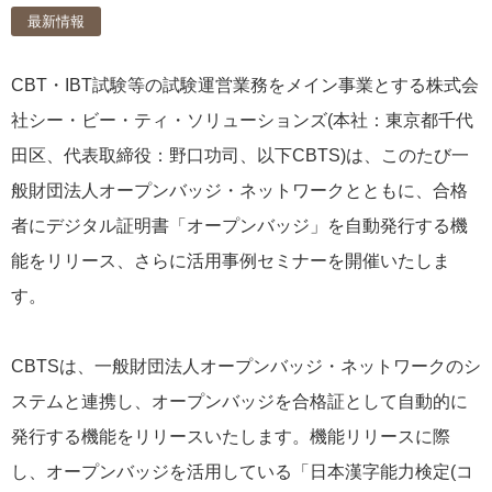
最新情報
CBT・IBT試験等の試験運営業務をメイン事業とする株式会
社シー・ビー・ティ・ソリューションズ(本社：東京都千代
田区、代表取締役：野口功司、以下CBTS)は、このたび一
般財団法人オープンバッジ・ネットワークとともに、合格
者にデジタル証明書「オープンバッジ」を自動発行する機
能をリリース、さらに活用事例セミナーを開催いたしま
す。
CBTSは、一般財団法人オープンバッジ・ネットワークのシ
ステムと連携し、オープンバッジを合格証として自動的に
発行する機能をリリースいたします。機能リリースに際
し、オープンバッジを活用している「日本漢字能力検定(コ