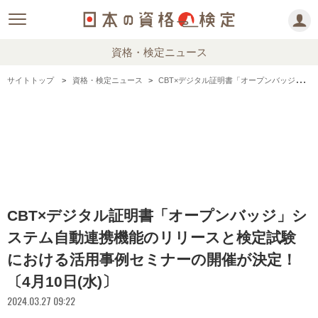
資格・検定ニュース
サイトトップ
資格・検定ニュース
CBT×デジタル証明書「オープンバッジ」システム自動連携機能のリリースと検定試験における活用事例セミナーの開催が決定！〔4月10日(水)〕
CBT×デジタル証明書「オープンバッジ」シ
ステム自動連携機能のリリースと検定試験
における活用事例セミナーの開催が決定！
〔4月10日(水)〕
2024.03.27 09:22