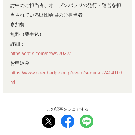
討中のご担当者、オープンバッジの発行・運営を担
当されている財団会員のご担当者
参加費：
無料（要申込）
詳細：
https://cbt-s.com/news/2022/
お申込み：
https://www.openbadge.or.jp/event/seminar-240410.ht
ml
この記事をシェアする