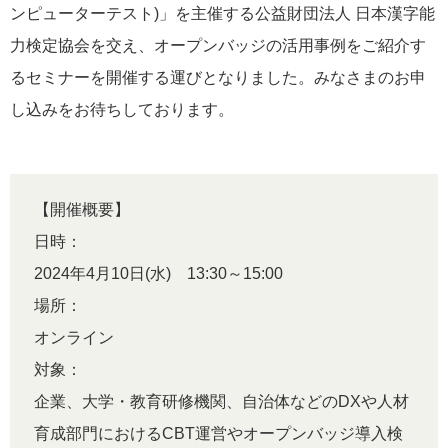
ンピューターテスト)」を主催する公益財団法人 日本漢字能
力検定協会を交え、オープンバッジの活用事例をご紹介す
るセミナーを開催する運びとなりました。みなさまのお申
し込みをお待ちしております。
【開催概要】
日時：
2024年4月10日(水) 13:30～15:00
場所：
オンライン
対象：
企業、大学・教育研修機関、自治体などのDXや人材
育成部門におけるCBT運営やオープンバッジ導入検