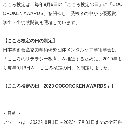
こころ検定は、毎年9月6日の「こころ検定の日」に「COC
OROKEN AWARDS」を開催し、受検者の中から優秀賞、
学生・生徒敢闘賞を選考しています。
【こころ検定の日の制定】
日本学術会議協力学術研究団体メンタルケア学術学会は
「こころのリテラシー教育」を推進するために、2019年よ
り毎年9月6日を「こころ検定の日」と制定しました。
【こころ検定の日「2023 COCOROKEN AWARDS」】
＜目的＞
アワードは、2022年8月1日～2023年7月31日までの文部科