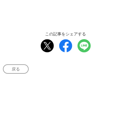
この記事をシェアする
戻る