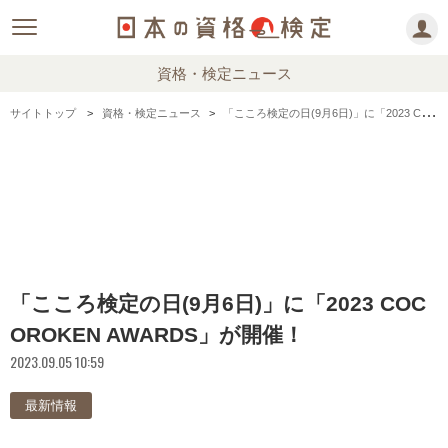
資格・検定ニュース
サイトトップ
資格・検定ニュース
「こころ検定の日(9月6日)」に「2023 COCOROKEN AWARDS」が開催！
「こころ検定の日(9月6日)」に「2023 COC
OROKEN AWARDS」が開催！
2023.09.05 10:59
最新情報