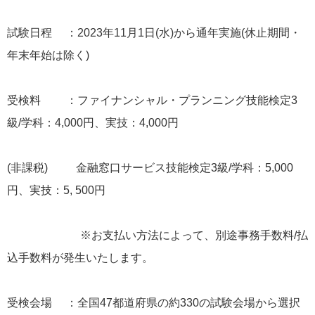
試験日程 ：2023年11月1日(水)から通年実施(休止期間・
年末年始は除く)
受検料 ：ファイナンシャル・プランニング技能検定3
級/学科：4,000円、実技：4,000円
(非課税) 金融窓口サービス技能検定3級/学科：5,000
円、実技：5, 500円
※お支払い方法によって、別途事務手数料/払
込手数料が発生いたします。
受検会場 ：全国47都道府県の約330の試験会場から選択