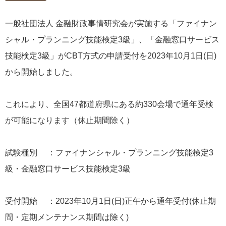
一般社団法人 金融財政事情研究会が実施する「ファイナン
シャル・プランニング技能検定3級」、「金融窓口サービス
技能検定3級」がCBT方式の申請受付を2023年10月1日(日)
から開始しました。
これにより、全国47都道府県にある約330会場で通年受検
が可能になります（休止期間除く）
試験種別 ：ファイナンシャル・プランニング技能検定3
級・金融窓口サービス技能検定3級
受付開始 ：2023年10月1日(日)正午から通年受付(休止期
間・定期メンテナンス期間は除く)