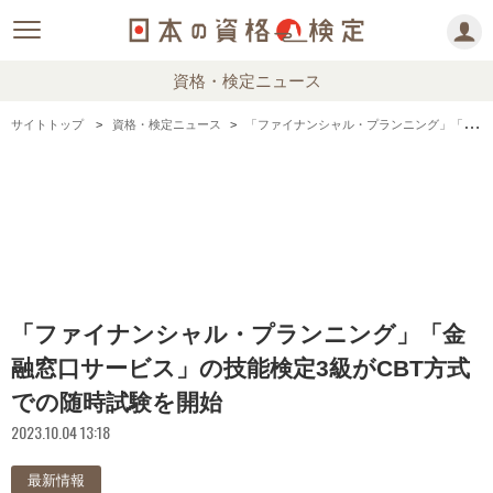
資格・検定ニュース
サイトトップ
資格・検定ニュース
「ファイナンシャル・プランニング」「金融窓口サービス」の技能検定3級がCBT方式での随時試験を開始
「ファイナンシャル・プランニング」「金
融窓口サービス」の技能検定3級がCBT方式
での随時試験を開始
2023.10.04 13:18
最新情報