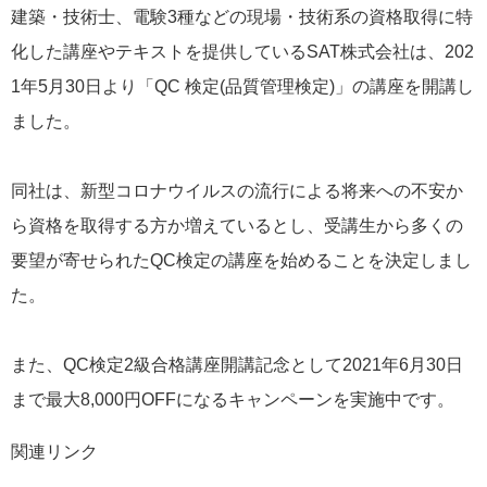
建築・技術士、電験3種などの現場・技術系の資格取得に特
化した講座やテキストを提供しているSAT株式会社は、202
1年5月30日より「QC 検定(品質管理検定)」の講座を開講し
ました。
同社は、新型コロナウイルスの流行による将来への不安か
ら資格を取得する方か増えているとし、受講生から多くの
要望が寄せられたQC検定の講座を始めることを決定しまし
た。
また、QC検定2級合格講座開講記念として2021年6月30日
まで最大8,000円OFFになるキャンペーンを実施中です。
関連リンク