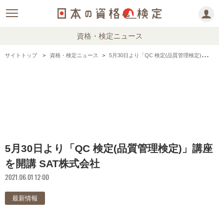
資格・検定ニュース
サイトトップ
資格・検定ニュース
5月30日より「QC 検定(品質管理検定)」講座を開講 SAT株式会社
5月30日より「QC 検定(品質管理検定)」講座
を開講 SAT株式会社
2021.06.01 12:00
最新情報