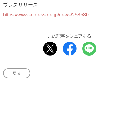
プレスリリース
https://www.atpress.ne.jp/news/258580
この記事をシェアする
戻る