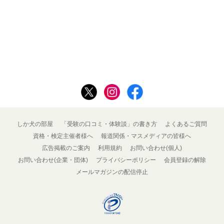
しか犬の部屋
「受験の口コミ・体験談」の書き方
よくあるご質問
資格・検定主催者様へ
報道関係・マスメディアの皆様へ
広告掲載のご案内
利用規約
お問い合わせ(個人)
お問い合わせ(企業・団体)
プライバシーポリシー
会員登録の解除
メールマガジンの配信停止