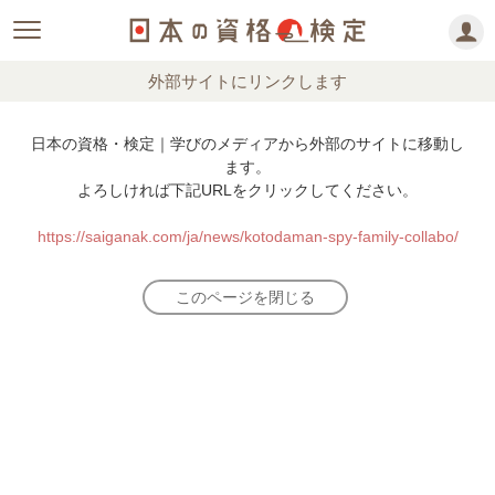
外部サイトにリンクします
日本の資格・検定｜学びのメディアから外部のサイトに移動し
ます。
よろしければ下記URLをクリックしてください。
https://saiganak.com/ja/news/kotodaman-spy-family-collabo/
このページを閉じる