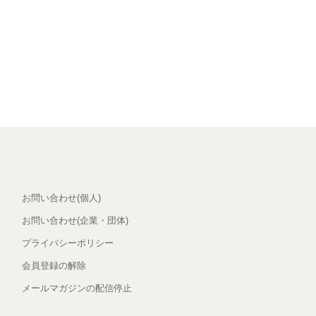
お問い合わせ(個人)
お問い合わせ(企業・団体)
プライバシーポリシー
会員登録の解除
メールマガジンの配信停止