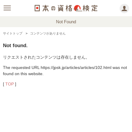
Not Found
サイトトップ
コンテンツがありません
Not found.
リクエストされたコンテンツは存在しません。
The requested URL https://jpsk.jp/articles/articles/102.html was not
found on this website.
[
TOP
]