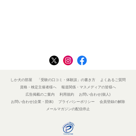
しか犬の部屋
「受験の口コミ・体験談」の書き方
よくあるご質問
資格・検定主催者様へ
報道関係・マスメディアの皆様へ
広告掲載のご案内
利用規約
お問い合わせ(個人)
お問い合わせ(企業・団体)
プライバシーポリシー
会員登録の解除
メールマガジンの配信停止