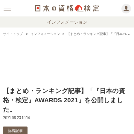
インフォメーション
サイトトップ
インフォメーション
【まとめ・ランキング記事】「『日本の資格・検定』AWARDS 2021」を公開しました。
【まとめ・ランキング記事】「『日本の資
格・検定』AWARDS 2021」を公開しまし
た。
2021.06.23 10:14
新着記事