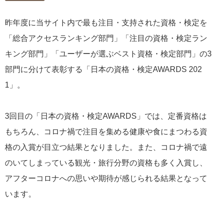
昨年度に当サイト内で最も注目・支持された資格・検定を
「総合アクセスランキング部門」「注目の資格・検定ラン
キング部門」「ユーザーが選ぶベスト資格・検定部門」の3
部門に分けて表彰する「日本の資格・検定AWARDS 202
1」。
3回目の「日本の資格・検定AWARDS」では、定番資格は
もちろん、コロナ禍で注目を集める健康や食にまつわる資
格の入賞が目立つ結果となりました。また、コロナ禍で遠
のいてしまっている観光・旅行分野の資格も多く入賞し、
アフターコロナへの思いや期待が感じられる結果となって
います。