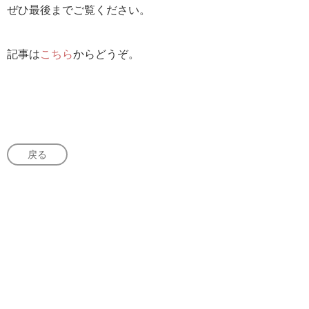
ぜひ最後までご覧ください。
記事は
こちら
からどうぞ。
戻る