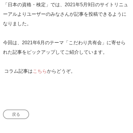
「日本の資格・検定」では、2021年5月9日のサイトリニュ
ーアルよりユーザーのみなさんが記事を投稿できるように
なりました。
今回は、2021年6月のテーマ「こだわり共有会」に寄せら
れた記事をピックアップしてご紹介しています。
コラム記事は
こちら
からどうぞ。
戻る