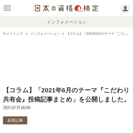
インフォメーション
サイトトップ
インフォメーション
【コラム】「2021年6月のテーマ『こだわり共有会』投稿記事まとめ」を公開しました。
【コラム】「2021年6月のテーマ『こだわり
共有会』投稿記事まとめ」を公開しました。
2021.07.15 00:00
新着記事