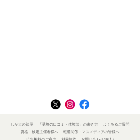
しか犬の部屋
「受験の口コミ・体験談」の書き方
よくあるご質問
資格・検定主催者様へ
報道関係・マスメディアの皆様へ
広告掲載のご案内
利用規約
お問い合わせ(個人)