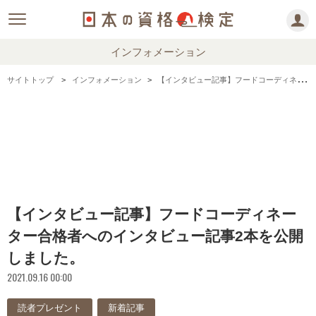
インフォメーション
サイトトップ
インフォメーション
【インタビュー記事】フードコーディネーター合格者へのインタビュー記事2本を公開しました。
【インタビュー記事】フードコーディネー
ター合格者へのインタビュー記事2本を公開
しました。
2021.09.16 00:00
読者プレゼント
新着記事