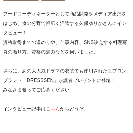
フードコーディネーターとして商品開発やメディア出演を
はじめ、食の分野で幅広く活躍する久保ゆりかさんにイン
タビュー！
資格取得までの道のりや、仕事内容、SNS映えする料理写
真の撮り方、資格の魅力などを伺いました。
さらに、あの大人気ドラマの衣装でも使用されたエプロン
ブランド「DRESSSEN」が読者プレゼントに登場！
みなさま奮ってご応募ください。
インタビュー記事は
こちら
からどうぞ。