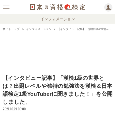
インフォメーション
サイトトップ
インフォメーション
【インタビュー記事】「漢検1級の世界とは？出題レベルや独特の勉強法を漢検＆日本語検定1級YouTuberに聞きました！」を公開しました。
【インタビュー記事】「漢検1級の世界と
は？出題レベルや独特の勉強法を漢検＆日本
語検定1級YouTuberに聞きました！」を公開
しました。
2021.10.21 00:00