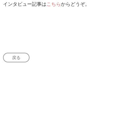
インタビュー記事は
こちら
からどうぞ。
戻る