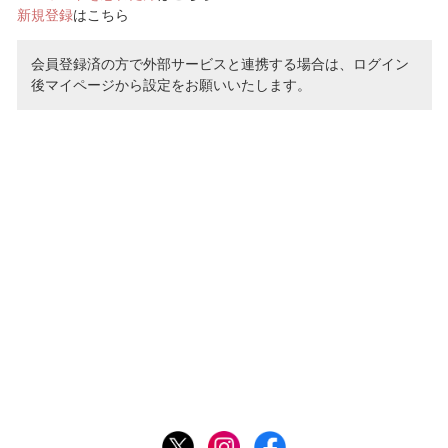
新規登録
はこちら
会員登録済の方で外部サービスと連携する場合は、ログイン
後マイページから設定をお願いいたします。