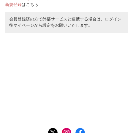
新規登録
はこちら
会員登録済の方で外部サービスと連携する場合は、ログイン
後マイページから設定をお願いいたします。