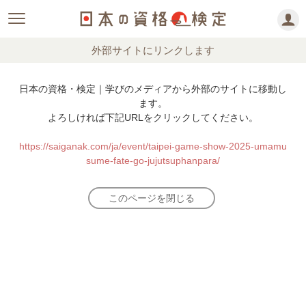
外部サイトにリンクします
日本の資格・検定｜学びのメディアから外部のサイトに移動し
ます。
よろしければ下記URLをクリックしてください。
https://saiganak.com/ja/event/taipei-game-show-2025-umamu
sume-fate-go-jujutsuphanpara/
このページを閉じる