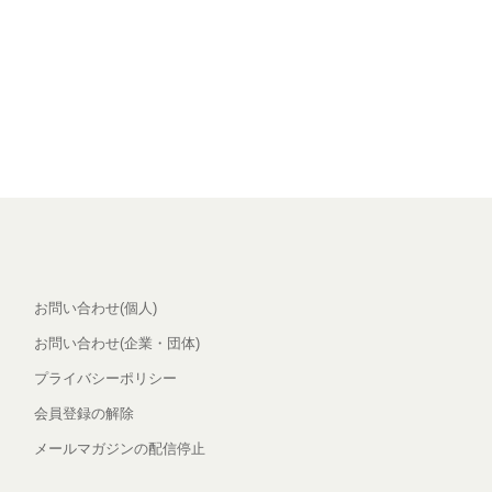
お問い合わせ(個人)
お問い合わせ(企業・団体)
プライバシーポリシー
会員登録の解除
メールマガジンの配信停止