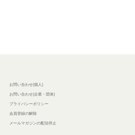
お問い合わせ(個人)
お問い合わせ(企業・団体)
プライバシーポリシー
会員登録の解除
メールマガジンの配信停止