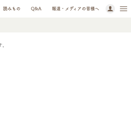
読みもの
Q&A
報道・メディアの皆様へ
す。