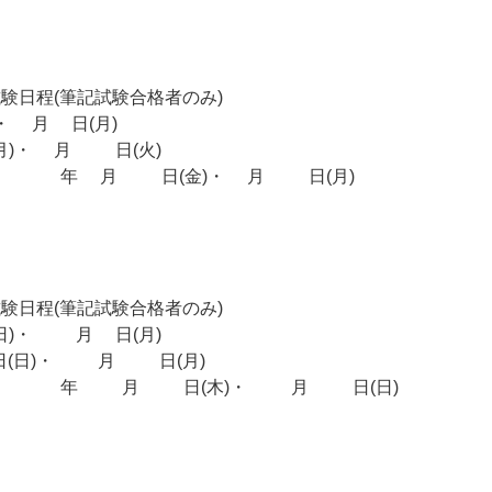
験日程(筆記試験合格者のみ)
・9月8日(月)
)・9月16日(火)
025年9月12日(金)・9月15日(月)
験日程(筆記試験合格者のみ)
)・12月8日(月)
日)・12月15日(月)
025年12月11日(木)・12月14日(日)