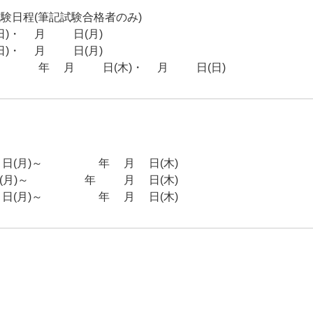
験日程(筆記試験合格者のみ)
)・3月16日(月)
)・3月23日(月)
026年3月19日(木)・3月22日(日)
(月)～2025年7月3日(木)
月)～2025年10月2日(木)
(月)～2026年1月8日(木)