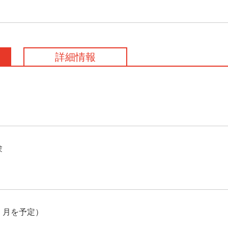
詳細情報
験
月を予定）