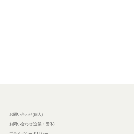
お問い合わせ(個人)
お問い合わせ(企業・団体)
プライバシーポリシー