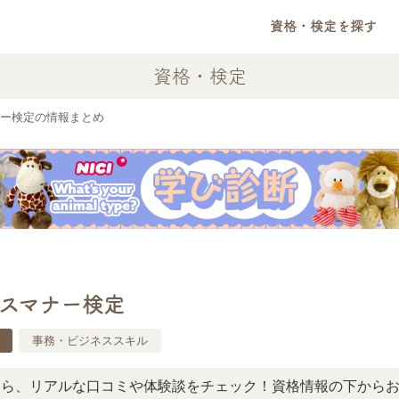
資格・検定を探す
資格・検定
ー検定の情報まとめ
スマナー検定
事務・ビジネススキル
アルな口コミや体験談をチェック！資格情報の下からお読みい