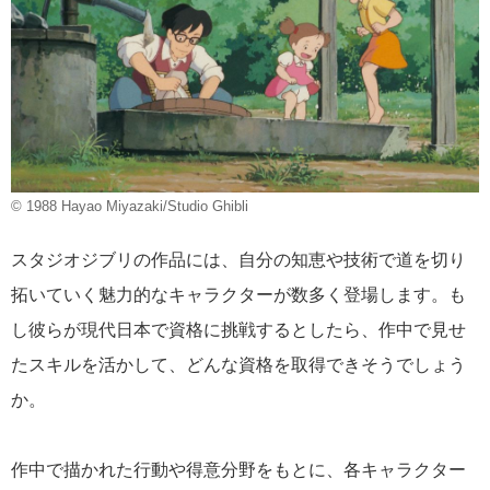
© 1988 Hayao Miyazaki/Studio Ghibli
スタジオジブリの作品には、自分の知恵や技術で道を切り
拓いていく魅力的なキャラクターが数多く登場します。も
し彼らが現代日本で資格に挑戦するとしたら、作中で見せ
たスキルを活かして、どんな資格を取得できそうでしょう
か。
作中で描かれた行動や得意分野をもとに、各キャラクター