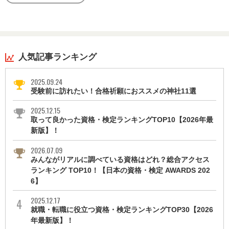
人気記事ランキング
2025.09.24
受験前に訪れたい！合格祈願におススメの神社11選
2025.12.15
取って良かった資格・検定ランキングTOP10【2026年最
新版】！
2026.07.09
みんながリアルに調べている資格はどれ？総合アクセス
ランキング TOP10！【日本の資格・検定 AWARDS 202
6】
2025.12.17
就職・転職に役立つ資格・検定ランキングTOP30【2026
年最新版】！