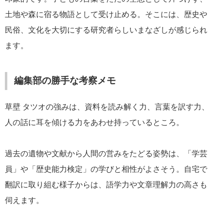
土地や森に宿る物語として受け止める。そこには、歴史や
民俗、文化を大切にする研究者らしいまなざしが感じられ
ます。
編集部の勝手な考察メモ
草壁 タツオの強みは、資料を読み解く力、言葉を訳す力、
人の話に耳を傾ける力をあわせ持っているところ。
過去の遺物や文献から人間の営みをたどる姿勢は、「学芸
員」や「歴史能力検定」の学びと相性がよさそう。自宅で
翻訳に取り組む様子からは、語学力や文章理解力の高さも
伺えます。