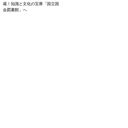
蔵！知識と文化の宝庫「国立国
会図書館」へ