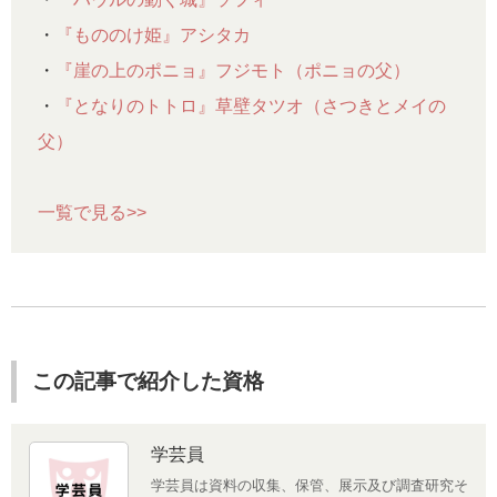
・
『もののけ姫』アシタカ
・
『崖の上のポニョ』フジモト（ポニョの父）
・
『となりのトトロ』草壁タツオ（さつきとメイの
父）
一覧で見る>>
この記事で紹介した資格
学芸員
学芸員は資料の収集、保管、展示及び調査研究そ