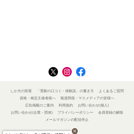
しか犬の部屋
「受験の口コミ・体験談」の書き方
よくあるご質問
資格・検定主催者様へ
報道関係・マスメディアの皆様へ
広告掲載のご案内
利用規約
お問い合わせ(個人)
お問い合わせ(企業・団体)
プライバシーポリシー
会員登録の解除
メールマガジンの配信停止
close