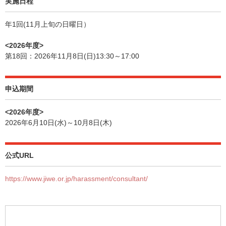
実施日程
年1回(11月上旬の日曜日）
<2026年度>
第18回：2026年11月8日(日)13:30～17:00
申込期間
<2026年度>
2026年6月10日(水)～10月8日(木)
公式URL
https://www.jiwe.or.jp/harassment/consultant/