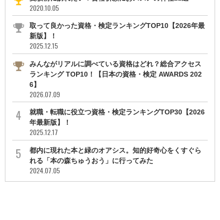
2020.10.05
取って良かった資格・検定ランキングTOP10【2026年最
新版】！
2025.12.15
みんながリアルに調べている資格はどれ？総合アクセス
ランキング TOP10！【日本の資格・検定 AWARDS 202
6】
2026.07.09
就職・転職に役立つ資格・検定ランキングTOP30【2026
年最新版】！
2025.12.17
都内に現れた本と緑のオアシス。知的好奇心をくすぐら
れる「本の森ちゅうおう」に行ってみた
2024.07.05