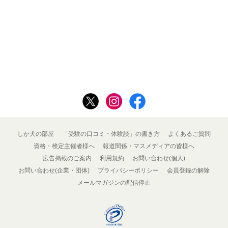
しか犬の部屋
「受験の口コミ・体験談」の書き方
よくあるご質問
資格・検定主催者様へ
報道関係・マスメディアの皆様へ
広告掲載のご案内
利用規約
お問い合わせ(個人)
お問い合わせ(企業・団体)
プライバシーポリシー
会員登録の解除
メールマガジンの配信停止