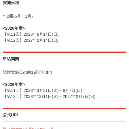
実施日程
年2回(6月、2月)
<2026年度>
【第11回】2026年6月14日(日)
【第12回】2027年2月14日(日)
申込期間
試験実施日の約1週間前まで
<2026年度>
【第11回】2026年3月31日(火)～6月7日(日)
【第12回】2026年12月1日(火)～2027年2月7日(日)
公式URL
http://www.sikaku.gr.jp/sale/