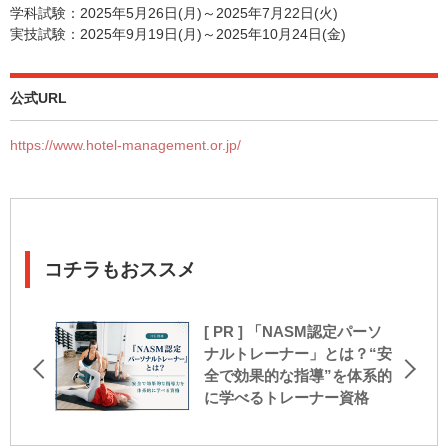
学科試験：2025年5月26日(月)～2025年7月22日(火)
実技試験：2025年9月19日(月)～2025年10月24日(金)
公式URL
https://www.hotel-management.or.jp/
コチラもおススメ
[ PR ] 「NASM認定パーソ
ナルトレーナー」とは？“安
全で効果的な指導”を体系的
に学べるトレーナー資格