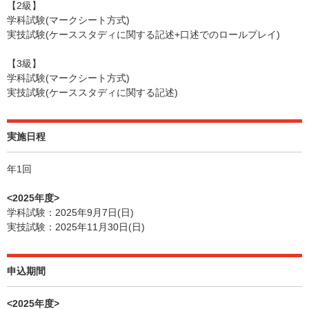
【2級】
学科試験(マークシート方式)
実技試験(ケーススタディに関する記述+口述でのロールプレイ)
【3級】
学科試験(マークシート方式)
実技試験(ケーススタディに関する記述)
実施日程
年1回
<2025年度>
学科試験：2025年9月7日(日)
実技試験：2025年11月30日(日)
申込期間
<2025年度>