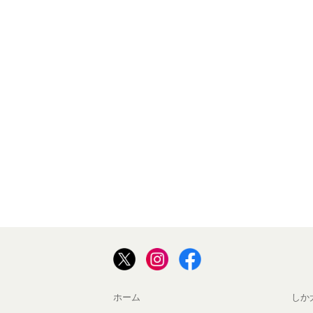
ホーム
しか