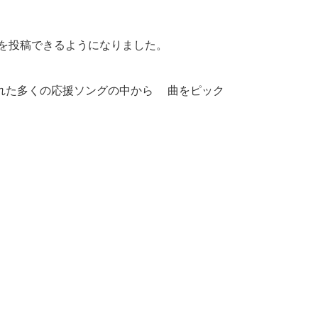
を投稿できるようになりました。
れた多くの応援ソングの中から5曲をピック