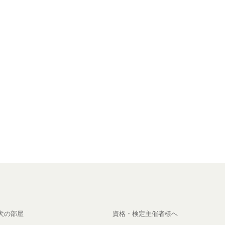
犬の部屋
資格・検定主催者様へ