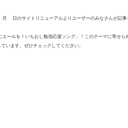
月9日のサイトリニューアルよりユーザーのみなさんが記事
エールを！いちおし勉強応援ソング」！このテーマに寄せら
しています。ぜひチェックしてください。