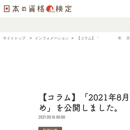
サイトトップ
インフォメーション
【コラム】「2021年8月
【コラム】「2021年
め」を公開しました。
2021.09.16 00:00