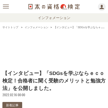
インフォメーション
サイトトップ
インフォメーション
【インタビュー】「SDGsを学ぶならｅｃｏ検定！合格者に聞く受験のメリットと勉強方法」を公開しました。
【インタビュー】「SDGsを学ぶならｅｃｏ
検定！合格者に聞く受験のメリットと勉強方
法」を公開しました。
2022.02.16 00:00
新着記事