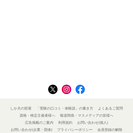
しか犬の部屋
「受験の口コミ・体験談」の書き方
よくあるご質問
資格・検定主催者様へ
報道関係・マスメディアの皆様へ
広告掲載のご案内
利用規約
お問い合わせ(個人)
お問い合わせ(企業・団体)
プライバシーポリシー
会員登録の解除