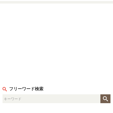
フリーワード検索