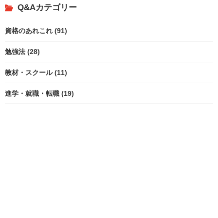
Q&Aカテゴリー
資格のあれこれ (91)
勉強法 (28)
教材・スクール (11)
進学・就職・転職 (19)