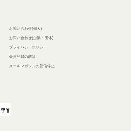
お問い合わせ(個人)
お問い合わせ(企業・団体)
プライバシーポリシー
会員登録の解除
メールマガジンの配信停止