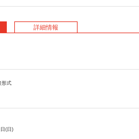
詳細情報
接形式
(日)