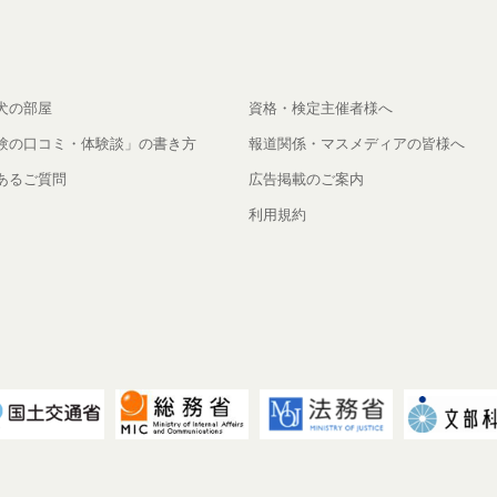
犬の部屋
資格・検定主催者様へ
験の口コミ・体験談」の書き方
報道関係・マスメディアの皆様へ
あるご質問
広告掲載のご案内
利用規約