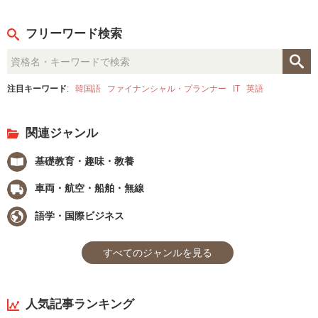
フリーワード検索
注目キーワード
:
韓国語
ファイナンシャル・プランナー
IT
英語
関連ジャンル
基礎教育・趣味・教養
車両・航空・船舶・無線
語学・国際ビジネス
すべてのジャンルを見る
人気記事ランキング