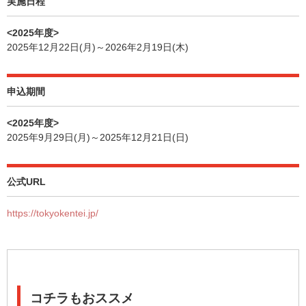
実施日程
<2025年度>
2025年12月22日(月)～2026年2月19日(木)
申込期間
<2025年度>
2025年9月29日(月)～2025年12月21日(日)
公式URL
https://tokyokentei.jp/
コチラもおススメ