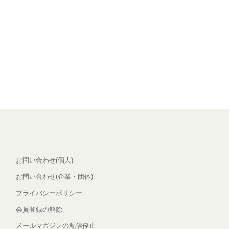
お問い合わせ(個人)
お問い合わせ(企業・団体)
プライバシーポリシー
会員登録の解除
メールマガジンの配信停止