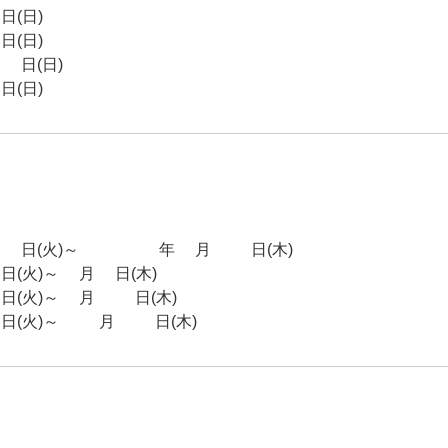
(日)
(日)
日(日)
(日)
日(火)～2026年3月12日(木)
火)～6月4日(木)
火)～9月10日(木)
(火)～12月24日(木)