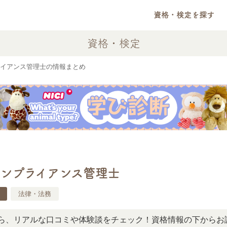
資格・検定を探す
資格・検定
イアンス管理士の情報まとめ
ンプライアンス管理士
法律・法務
アルな口コミや体験談をチェック！資格情報の下からお読みい