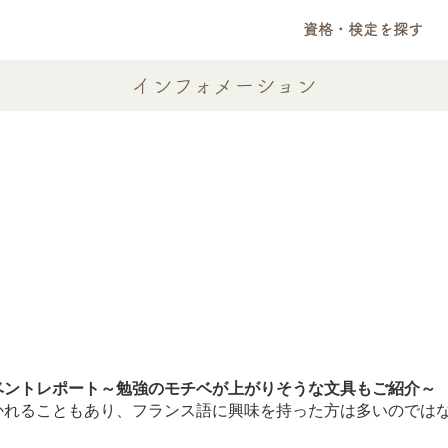
資格・検定を探す
インフォメーション
ントレポート～勉強のモチベが上がりそうな文具もご紹介～
ることもあり、フランス語に興味を持った方は多いのではないで