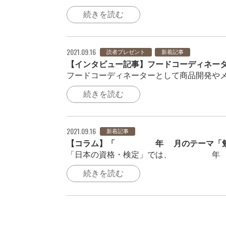
続きを読む
2021.09.16
読者プレゼント
新着記事
【インタビュー記事】フードコーディネー
フードコーディネーターとして商品開発やメ
続きを読む
2021.09.16
新着記事
【コラム】「2021年8月のテーマ「勉
「日本の資格・検定」では、2021年5
続きを読む