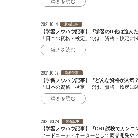
続きを読む
2021.10.14
新着記事
【学習ノウハウ記事】『学習のIT化は進
「日本の資格・検定」では、資格・検定に関
続きを読む
2021.10.07
新着記事
【学習ノウハウ記事】『どんな資格が人気
「日本の資格・検定」では、資格・検定に関
続きを読む
2021.09.24
新着記事
【学習ノウハウ記事】『CBT試験でカンニ
フードコーディネーターとして商品開発やメ