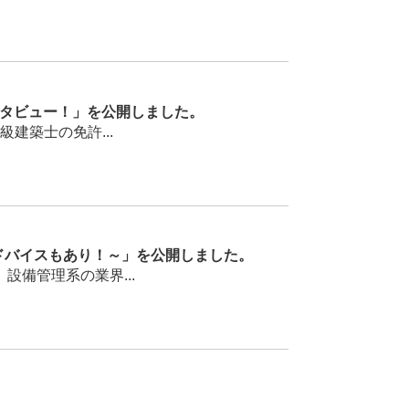
ンタビュー！」を公開しました。
建築士の免許...
ドバイスもあり！～」を公開しました。
備管理系の業界...