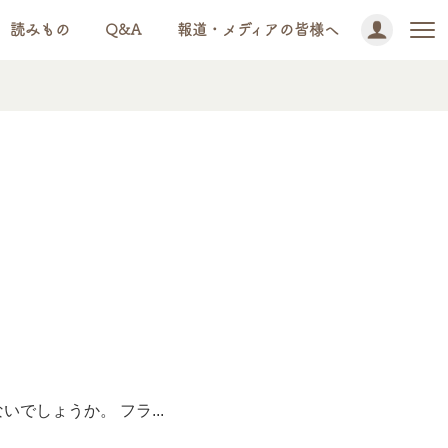
読みもの
Q&A
報道・メディアの皆様へ
しょうか。 フラ...