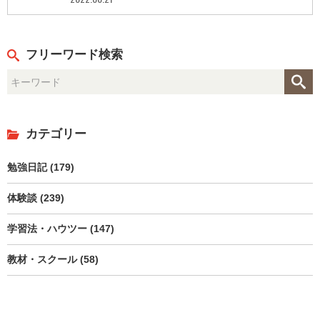
フリーワード検索
カテゴリー
勉強日記 (179)
体験談 (239)
学習法・ハウツー (147)
教材・スクール (58)