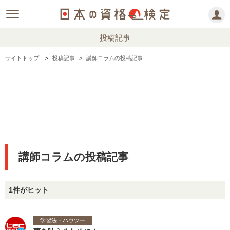
投稿記事
サイトトップ
投稿記事
講師コラムの投稿記事
講師コラムの投稿記事
1件がヒット
学習法・ハウツー