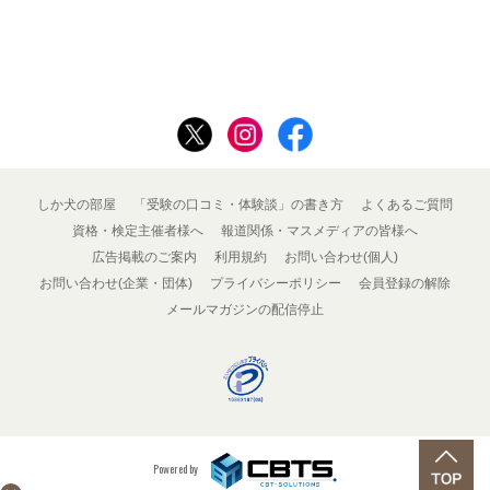
しか犬の部屋
「受験の口コミ・体験談」の書き方
よくあるご質問
資格・検定主催者様へ
報道関係・マスメディアの皆様へ
広告掲載のご案内
利用規約
お問い合わせ(個人)
お問い合わせ(企業・団体)
プライバシーポリシー
会員登録の解除
メールマガジンの配信停止
Powered by