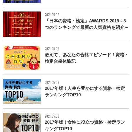
2021.05.09
「日本の資格・検定」AWARDS 2019～3
つのランキングで最新の人気資格を紹介～
2021.05.09
教えて、あなたの合格エピソード！資格・
検定合格体験記
2021.05.09
2017年版！人生を豊かにする資格・検定
ランキングTOP10
2021.05.09
2017年版！女性に役立つ資格・検定ラン
キングTOP10