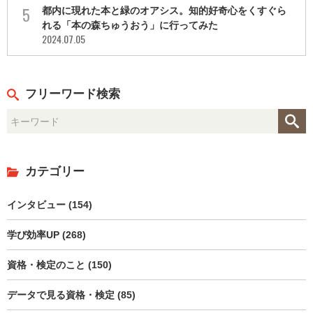
都内に現れた本と緑のオアシス。知的好奇心をくすぐら
れる「本の森ちゅうおう」に行ってみた
2024.07.05
フリーワード検索
カテゴリー
インタビュー (154)
学び効率UP (268)
資格・検定のこと (150)
データで見る資格・検定 (85)