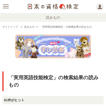
読みもの
サイトトップ
読みもの
「実用英語技能検定」の検索結果の読みもの
「実用英語技能検定」の検索結果の読み
もの
61件がヒット