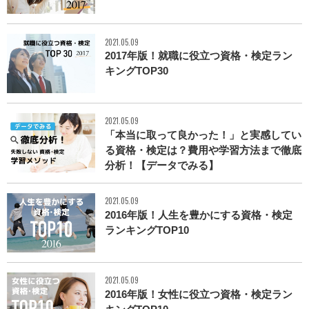
2021.05.09
2017年版！就職に役立つ資格・検定ラン
キングTOP30
2021.05.09
「本当に取って良かった！」と実感してい
る資格・検定は？費用や学習方法まで徹底
分析！【データでみる】
2021.05.09
2016年版！人生を豊かにする資格・検定
ランキングTOP10
2021.05.09
2016年版！女性に役立つ資格・検定ラン