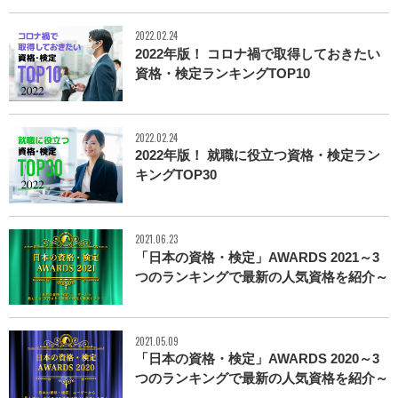
2022.02.24
2022年版！ コロナ禍で取得しておきたい
資格・検定ランキングTOP10
2022.02.24
2022年版！ 就職に役立つ資格・検定ラン
キングTOP30
2021.06.23
「日本の資格・検定」AWARDS 2021～3
つのランキングで最新の人気資格を紹介～
2021.05.09
「日本の資格・検定」AWARDS 2020～3
つのランキングで最新の人気資格を紹介～