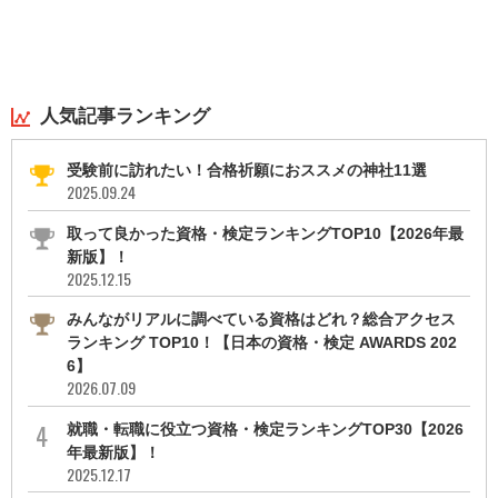
人気記事ランキング
受験前に訪れたい！合格祈願におススメの神社11選
2025.09.24
取って良かった資格・検定ランキングTOP10【2026年最
新版】！
2025.12.15
みんながリアルに調べている資格はどれ？総合アクセス
ランキング TOP10！【日本の資格・検定 AWARDS 202
6】
2026.07.09
就職・転職に役立つ資格・検定ランキングTOP30【2026
年最新版】！
2025.12.17