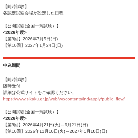
【随時試験】
各認定試験会場が設定した日程
【公開試験(全国一斉試験）】
<2026年度>
【第9回】2026年7月5日(日)
【第10回】2027年1月24日(日)
申込期間
【随時試験】
随時受付
詳細は公式サイトをご確認ください。
https://www.sikaku.gr.jp/web/wc/contents/ind/apply/public_flow/
【公開試験(全国一斉試験）】
<2026年度>
【第9回】2026年4月21日(火)～6月21日(日)
【第10回】2026年11月10日(火)～2027年1月10日(日)