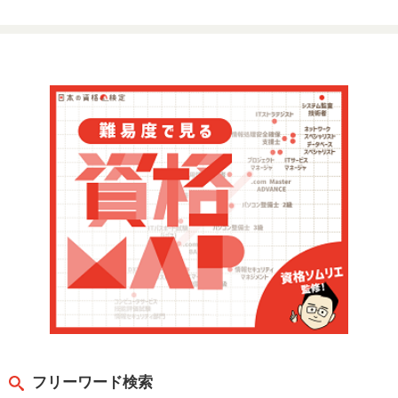
フリーワード検索