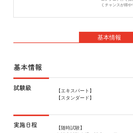
くチャンスが得やすく
基本情報
基本情報
試験級
【エキスパート】
【スタンダード】
実施日程
【随時試験】