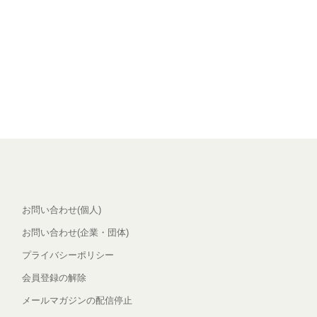
お問い合わせ(個人)
お問い合わせ(企業・団体)
プライバシーポリシー
会員登録の解除
メールマガジンの配信停止