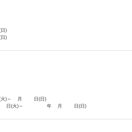
日)
日)
)～6月28日(日)
日(火)～2027年1月24日(日)