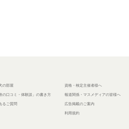
犬の部屋
資格・検定主催者様へ
験の口コミ・体験談」の書き方
報道関係・マスメディアの皆様へ
あるご質問
広告掲載のご案内
利用規約