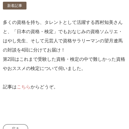
新着記事
多くの資格を持ち、タレントとして活躍する西村知美さん
と、「日本の資格・検定」でもおなじみの資格ソムリエ・
はやし先生、そして元芸人で資格サラリーマンの望月遼馬
の対談を4回に分けてお届け！
第2回はこれまで受験した資格・検定の中で難しかった資格
やおススメの検定について伺いました。
記事は
こちら
からどうぞ。
戻る