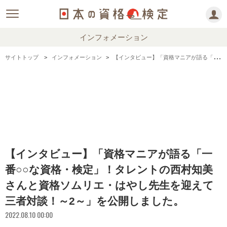
インフォメーション
サイトトップ
インフォメーション
【インタビュー】「資格マニアが語る「一番○○な資格・検定」！タレントの西村知美さんと資格ソムリエ・はやし先生を迎えて三者対談！～2～」を公開しました。
【インタビュー】「資格マニアが語る「一
番○○な資格・検定」！タレントの西村知美
さんと資格ソムリエ・はやし先生を迎えて
三者対談！～2～」を公開しました。
2022.08.10 00:00