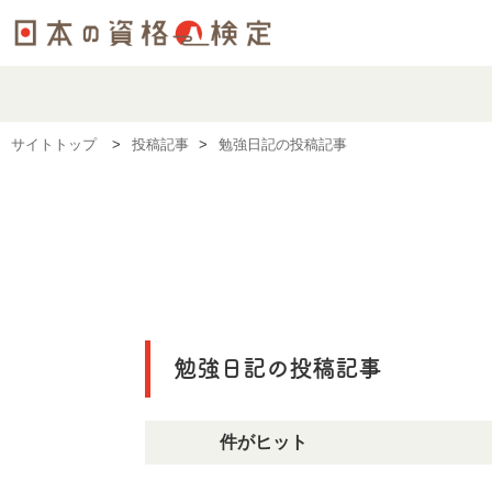
サイトトップ
投稿記事
勉強日記の投稿記事
勉強日記の投稿記事
179件がヒット