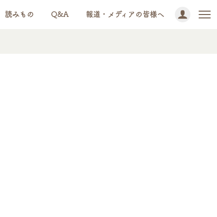
読みもの
Q&A
報道・メディアの皆様へ