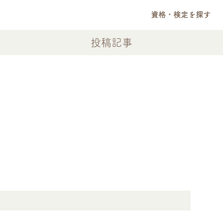
資格・検定を探す
投稿記事