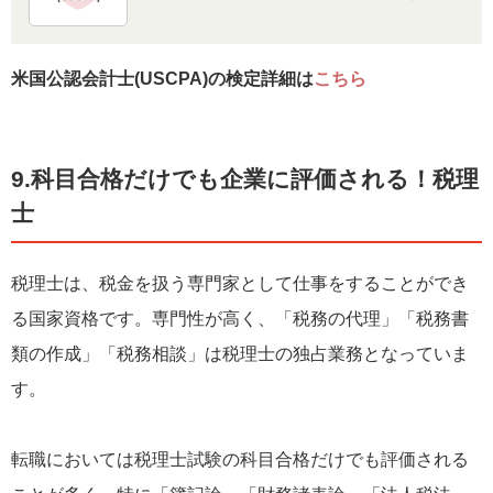
米国公認会計士(USCPA)の検定詳細は
こちら
9.科目合格だけでも企業に評価される！税理
士
税理士は、税金を扱う専門家として仕事をすることができ
る国家資格です。専門性が高く、「税務の代理」「税務書
類の作成」「税務相談」は税理士の独占業務となっていま
す。
転職においては税理士試験の科目合格だけでも評価される