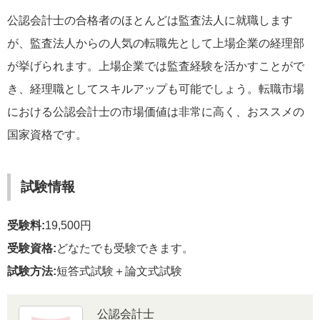
公認会計士の合格者のほとんどは監査法人に就職します
が、監査法人からの人気の転職先として上場企業の経理部
が挙げられます。上場企業では監査経験を活かすことがで
き、経理職としてスキルアップも可能でしょう。転職市場
における公認会計士の市場価値は非常に高く、おススメの
国家資格です。
試験情報
受験料:
19,500円
受験資格:
どなたでも受験できます。
試験方法:
短答式試験＋論文式試験
公認会計士