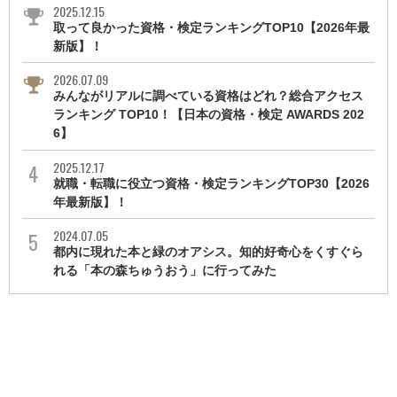
2025.12.15
取って良かった資格・検定ランキングTOP10【2026年最
新版】！
2026.07.09
みんながリアルに調べている資格はどれ？総合アクセス
ランキング TOP10！【日本の資格・検定 AWARDS 202
6】
2025.12.17
就職・転職に役立つ資格・検定ランキングTOP30【2026
年最新版】！
2024.07.05
都内に現れた本と緑のオアシス。知的好奇心をくすぐら
れる「本の森ちゅうおう」に行ってみた