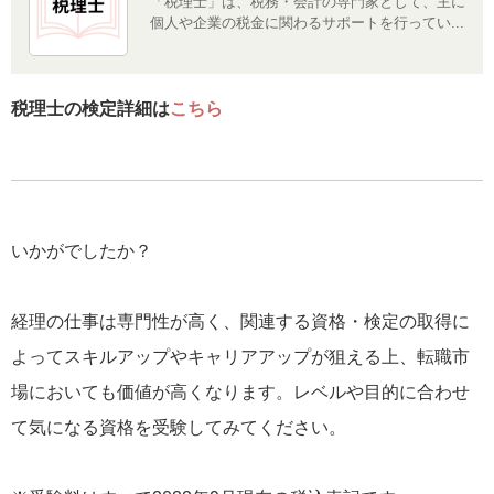
「税理士」は、税務・会計の専門家として、主に
個人や企業の税金に関わるサポートを行ってい...
税理士の検定詳細は
こちら
いかがでしたか？
経理の仕事は専門性が高く、関連する資格・検定の取得に
よってスキルアップやキャリアアップが狙える上、転職市
場においても価値が高くなります。レベルや目的に合わせ
て気になる資格を受験してみてください。