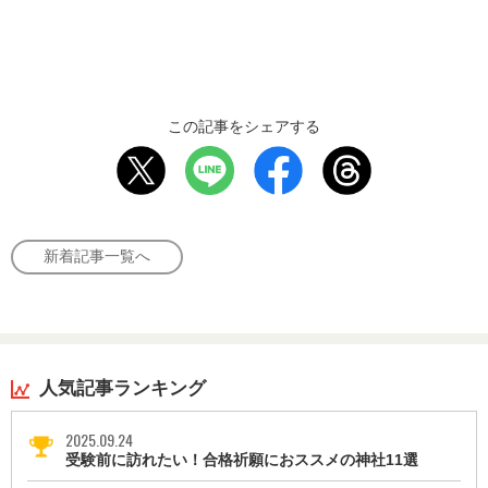
この記事をシェアする
新着記事一覧へ
人気記事ランキング
2025.09.24
受験前に訪れたい！合格祈願におススメの神社11選