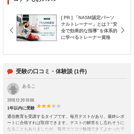
[ PR ] 「NASM認定パーソ
ナルトレーナー」とは？“安
全で効果的な指導”を体系的
に学べるトレーナー資格
受験の口コミ・体験談 (1件)
あるこ
2018.12.20 10:06
1年以内に受験
通信教育を受講するタイプです。毎月テストがあり、最終レポ
ートに合格すれば取得できます。テストの解答をし忘れそうに
なることもありましたが、毎月コツコツ勉強できてよかったで