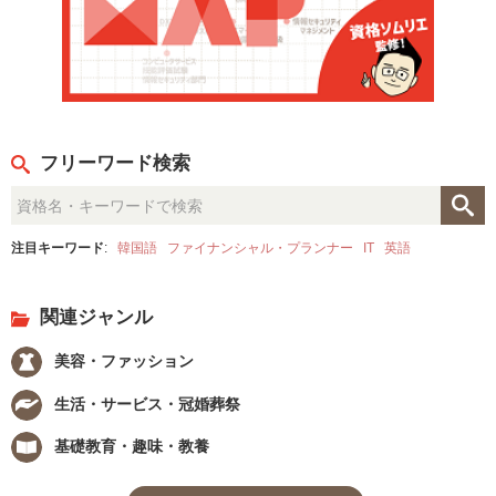
フリーワード検索
注目キーワード
:
韓国語
ファイナンシャル・プランナー
IT
英語
関連ジャンル
美容・ファッション
生活・サービス・冠婚葬祭
基礎教育・趣味・教養