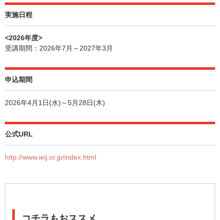
実施日程
<2026年度>
受講期間：2026年7月～2027年3月
申込期間
2026年4月1日(水)～5月28日(木)
公式URL
http://www.ieij.or.jp/index.html
コチラもおススメ