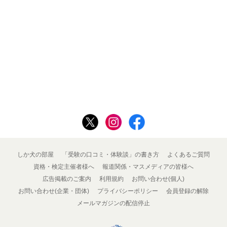
しか犬の部屋
「受験の口コミ・体験談」の書き方
よくあるご質問
資格・検定主催者様へ
報道関係・マスメディアの皆様へ
広告掲載のご案内
利用規約
お問い合わせ(個人)
お問い合わせ(企業・団体)
プライバシーポリシー
会員登録の解除
メールマガジンの配信停止