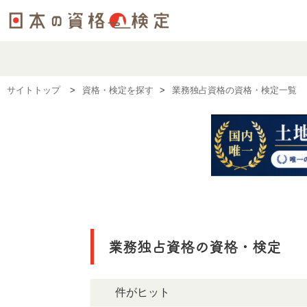
サイトトップ
資格・検定を探す
業務独占資格の資格・検定一覧
業務独占資格の資格・検定
0件がヒット