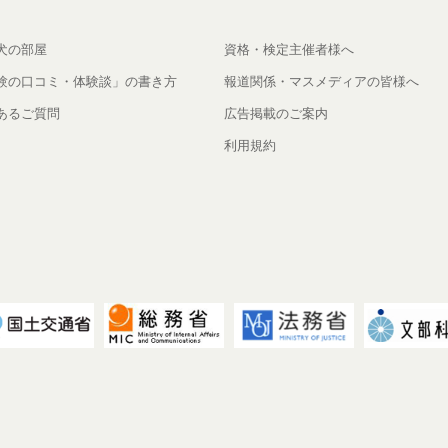
犬の部屋
資格・検定主催者様へ
験の口コミ・体験談」の書き方
報道関係・マスメディアの皆様へ
あるご質問
広告掲載のご案内
利用規約