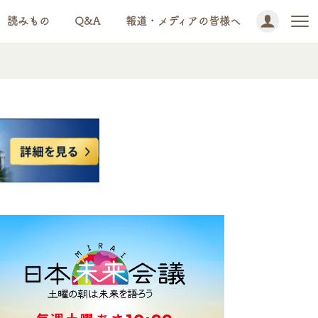
読みもの
Q&A
報道・メディアの皆様へ