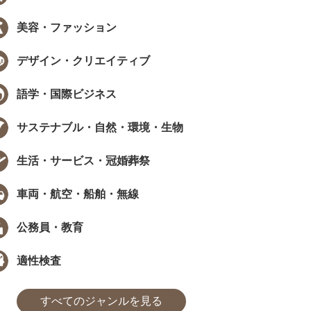
美容・ファッション
デザイン・クリエイティブ
語学・国際ビジネス
サステナブル・自然・環境・生物
生活・サービス・冠婚葬祭
車両・航空・船舶・無線
公務員・教育
適性検査
すべてのジャンルを見る