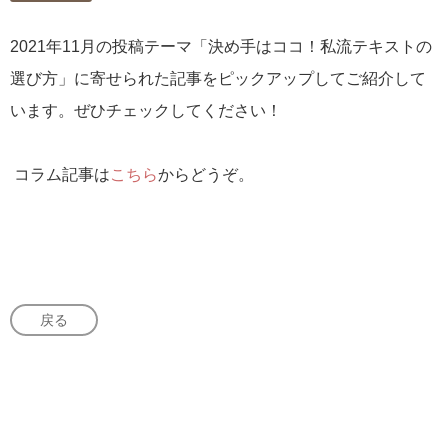
2021年11月の投稿テーマ「決め手はココ！私流テキストの
選び方」に寄せられた記事をピックアップしてご紹介して
います。ぜひチェックしてください！
コラム記事は
こちら
からどうぞ。
戻る