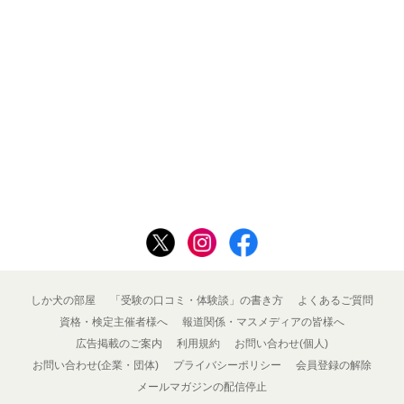
しか犬の部屋
「受験の口コミ・体験談」の書き方
よくあるご質問
資格・検定主催者様へ
報道関係・マスメディアの皆様へ
広告掲載のご案内
利用規約
お問い合わせ(個人)
お問い合わせ(企業・団体)
プライバシーポリシー
会員登録の解除
メールマガジンの配信停止