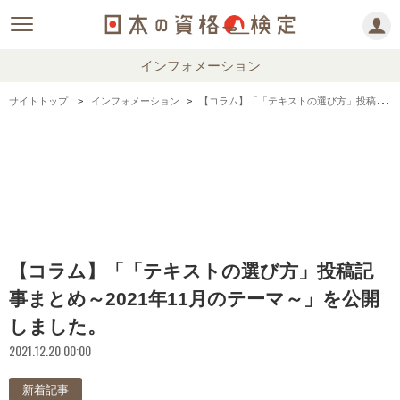
インフォメーション
サイトトップ
インフォメーション
【コラム】「「テキストの選び方」投稿記事まとめ～2021年11月のテーマ～」を公開しました。
【コラム】「「テキストの選び方」投稿記
事まとめ～2021年11月のテーマ～」を公開
しました。
2021.12.20 00:00
新着記事