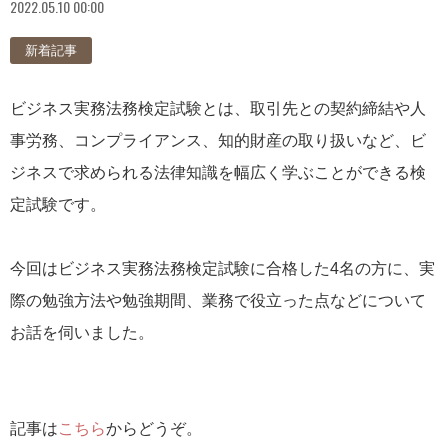
2022.05.10 00:00
新着記事
ビジネス実務法務検定試験とは、取引先との契約締結や人
事労務、コンプライアンス、知的財産の取り扱いなど、ビ
ジネスで求められる法律知識を幅広く学ぶことができる検
定試験です。
今回はビジネス実務法務検定試験に合格した4名の方に、実
際の勉強方法や勉強期間、業務で役立った点などについて
お話を伺いました。
記事は
こちら
からどうぞ。