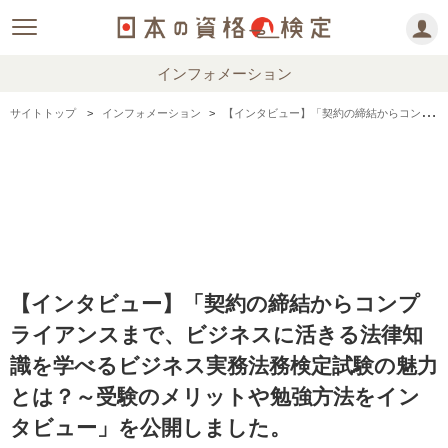
インフォメーション
サイトトップ
インフォメーション
【インタビュー】「契約の締結からコンプライアンスまで、ビジネスに活きる法律知識を学べるビジネス実務法務検定試験の魅力とは？～受験のメリットや勉強方法をインタビュー」を公開しました。
【インタビュー】「契約の締結からコンプ
ライアンスまで、ビジネスに活きる法律知
識を学べるビジネス実務法務検定試験の魅力
とは？～受験のメリットや勉強方法をイン
タビュー」を公開しました。