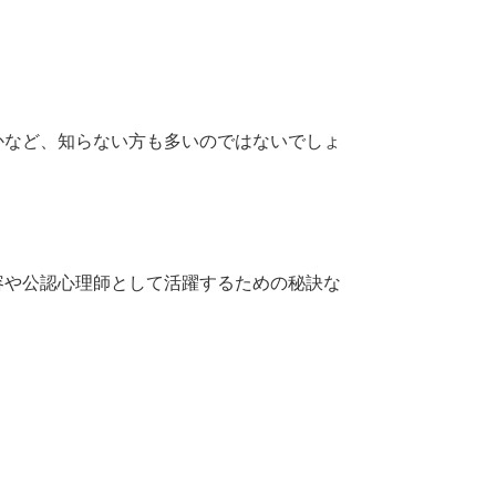
かなど、知らない方も多いのではないでしょ
容や公認心理師として活躍するための秘訣な