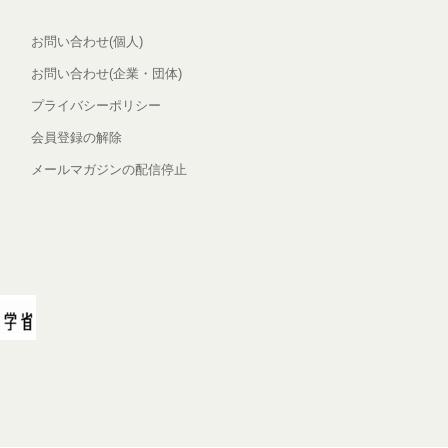
お問い合わせ(個人)
お問い合わせ(企業・団体)
プライバシーポリシー
会員登録の解除
メールマガジンの配信停止