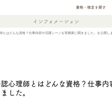
資格・検定を探す
インフォメーション
師とはどんな資格？仕事内容や活躍シーンを実務家に聞きました」を公開し
公認心理師とはどんな資格？仕事内
しました。