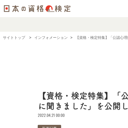
サイトトップ
インフォメーション
【資格・検定特集】「公認心理
【資格・検定特集】「
に聞きました」を公開
2022.04.21 00:00