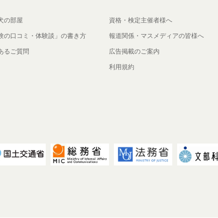
犬の部屋
資格・検定主催者様へ
験の口コミ・体験談」の書き方
報道関係・マスメディアの皆様へ
あるご質問
広告掲載のご案内
利用規約