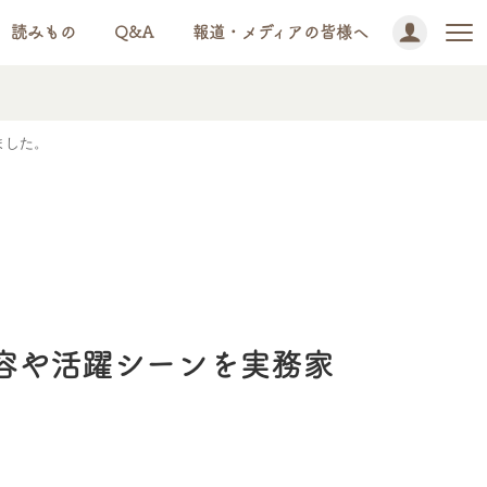
読みもの
Q&A
報道・メディアの皆様へ
ました。
容や活躍シーンを実務家