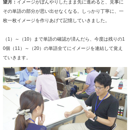
望月：
イメージがぼんやりしたまま先に進めると、見事に
その単語の部分が思い出せなくなる。しっかり丁寧に、一
枚一枚イメージを作りあげて記憶していきました。
（1）～（10）まで単語の確認が済んだら、今度は残りの1
0個（11）～（20）の単語全てにイメージを連結して覚え
ていきます。