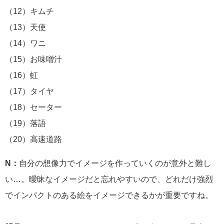
（12）キムチ
（13）天使
（14）ワニ
（15）お味噌汁
（16）虹
（17）タイヤ
（18）セーター
（19）落語
（20）高速道路
N：
自分の想像力でイメージを作っていくのが意外と難し
い…。曖昧なイメージだと忘れやすいので、どれだけ強烈
でインパクトのある絵をイメージできるかが重要ですね。