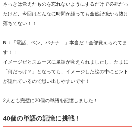
さっきは覚えたものを忘れないようにするだけで必死だっ
たけど、今回はどんなに時間が経っても全然記憶から抜け
落ちてない！！
N：
「電話、ペン、バナナ…」本当だ！全部覚えられてま
す！！
イメージだとスムーズに単語が覚えられましたし、たまに
「何だっけ？」となっても、イメージした絵の中にヒント
が隠れているので思い出しやすいです！
2人とも完璧に20個の単語を記憶しました！
40個の単語の記憶に挑戦！