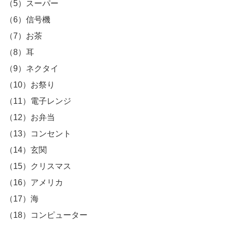
（5）スーパー
（6）信号機
（7）お茶
（8）耳
（9）ネクタイ
（10）お祭り
（11）電子レンジ
（12）お弁当
（13）コンセント
（14）玄関
（15）クリスマス
（16）アメリカ
（17）海
（18）コンピューター