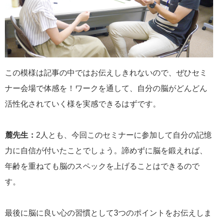
この模様は記事の中ではお伝えしきれないので、ぜひセミ
ナー会場で体感を！ワークを通して、自分の脳がどんどん
活性化されていく様を実感できるはずです。
麓先生：
2人とも、今回このセミナーに参加して自分の記憶
力に自信が付いたことでしょう。諦めずに脳を鍛えれば、
年齢を重ねても脳のスペックを上げることはできるので
す。
最後に脳に良い心の習慣として3つのポイントをお伝えしま