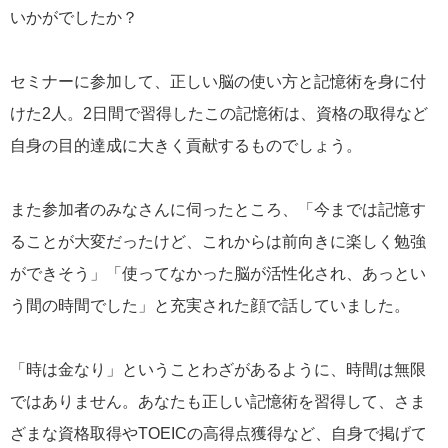
いかがでしたか？
セミナーに参加して、正しい脳の使い方と記憶術を身に付
けた2人。2日間で習得したこの記憶術は、資格の取得など
自身の目的達成に大きく貢献するものでしょう。
また参加者のみなさんに伺ったところ、「今までは記憶す
ることが大変だったけど、これからは前向きに楽しく勉強
ができそう」「使ってなかった脳が活性化され、あっとい
う間の時間でした」と充実された顔で話していました。
「時は金なり」ということわざがあるように、時間は無限
ではありません。あなたも正しい記憶術を習得して、さま
ざまな資格取得やTOEICの高得点獲得など、自身で掲げて