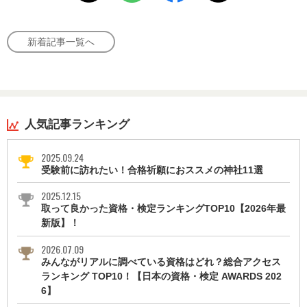
新着記事一覧へ
人気記事ランキング
2025.09.24
受験前に訪れたい！合格祈願におススメの神社11選
2025.12.15
取って良かった資格・検定ランキングTOP10【2026年最
新版】！
2026.07.09
みんながリアルに調べている資格はどれ？総合アクセス
ランキング TOP10！【日本の資格・検定 AWARDS 202
6】