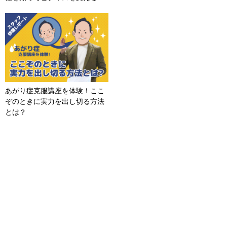
あがり症克服講座を体験！ここ
ぞのときに実力を出し切る方法
とは？