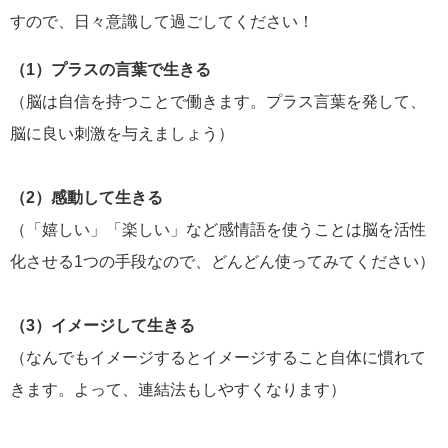
すので、日々意識して過ごしてください！
（1）プラスの言葉で生きる
（脳は自信を持つことで働きます。プラス言葉を発して、
脳に良い刺激を与えましょう）
（2）感動して生きる
（「嬉しい」「楽しい」など感情語を使うことは脳を活性
化させる1つの手段なので、どんどん使ってみてください）
（3）イメージして生きる
（なんでもイメージするとイメージすること自体に慣れて
きます。よって、連結法もしやすくなります）