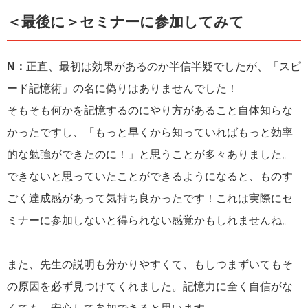
＜最後に＞セミナーに参加してみて
N：
正直、最初は効果があるのか半信半疑でしたが、「スピ
ード記憶術」の名に偽りはありませんでした！
そもそも何かを記憶するのにやり方があること自体知らな
かったですし、「もっと早くから知っていればもっと効率
的な勉強ができたのに！」と思うことが多々ありました。
できないと思っていたことができるようになると、ものす
ごく達成感があって気持ち良かったです！これは実際にセ
ミナーに参加しないと得られない感覚かもしれませんね。
また、先生の説明も分かりやすくて、もしつまずいてもそ
の原因を必ず見つけてくれました。記憶力に全く自信がな