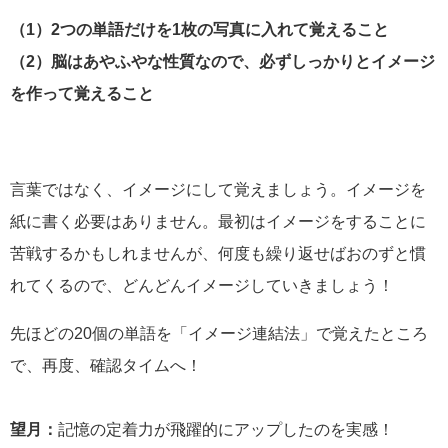
（1）2つの単語だけを1枚の写真に入れて覚えること
（2）脳はあやふやな性質なので、必ずしっかりとイメージ
を作って覚えること
言葉ではなく、イメージにして覚えましょう。イメージを
紙に書く必要はありません。最初はイメージをすることに
苦戦するかもしれませんが、何度も繰り返せばおのずと慣
れてくるので、どんどんイメージしていきましょう！
先ほどの20個の単語を「イメージ連結法」で覚えたところ
で、再度、確認タイムへ！
望月：
記憶の定着力が飛躍的にアップしたのを実感！