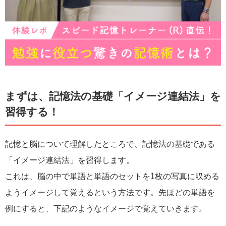
まずは、記憶法の基礎「イメージ連結法」を
習得する！
記憶と脳について理解したところで、記憶法の基礎である
「イメージ連結法」を習得します。
これは、脳の中で単語と単語のセットを1枚の写真に収める
ようイメージして覚えるという方法です。先ほどの単語を
例にすると、下記のようなイメージで覚えていきます。