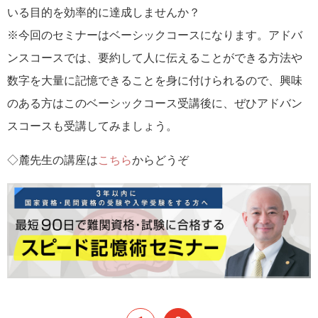
いる目的を効率的に達成しませんか？
※今回のセミナーはベーシックコースになります。アドバ
ンスコースでは、要約して人に伝えることができる方法や
数字を大量に記憶できることを身に付けられるので、興味
のある方はこのベーシックコース受講後に、ぜひアドバン
スコースも受講してみましょう。
◇麓先生の講座は
こちら
からどうぞ