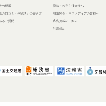
犬の部屋
資格・検定主催者様へ
験の口コミ・体験談」の書き方
報道関係・マスメディアの皆様へ
あるご質問
広告掲載のご案内
利用規約