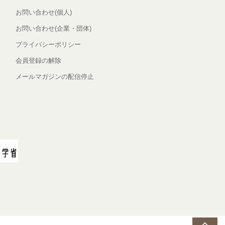
お問い合わせ(個人)
お問い合わせ(企業・団体)
プライバシーポリシー
会員登録の解除
メールマガジンの配信停止