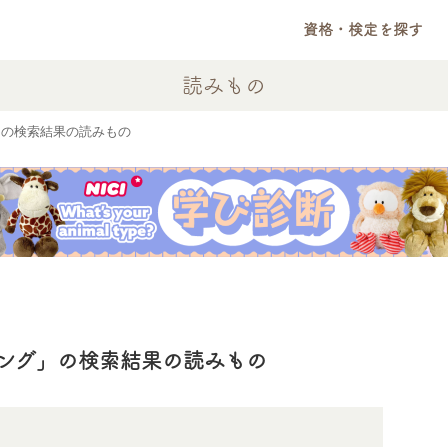
資格・検定を探す
読みもの
の検索結果の読みもの
キング」の検索結果の読みもの