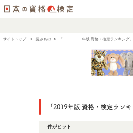
サイトトップ
読みもの
「2019年版 資格・検定ランキング」
「2019年版 資格・検定ラン
4件がヒット