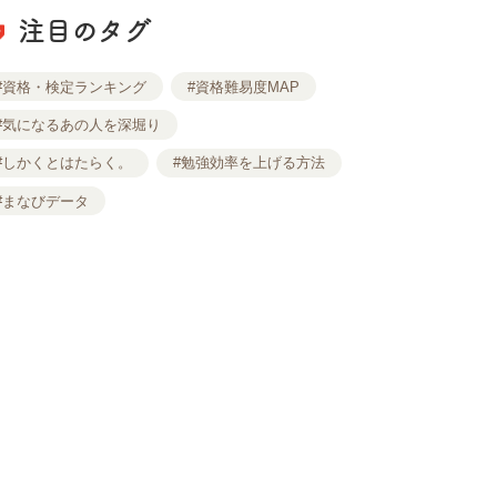
注目のタグ
#資格・検定ランキング
#資格難易度MAP
#気になるあの人を深堀り
#しかくとはたらく。
#勉強効率を上げる方法
#まなびデータ