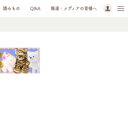
読みもの
Q&A
報道・メディアの皆様へ