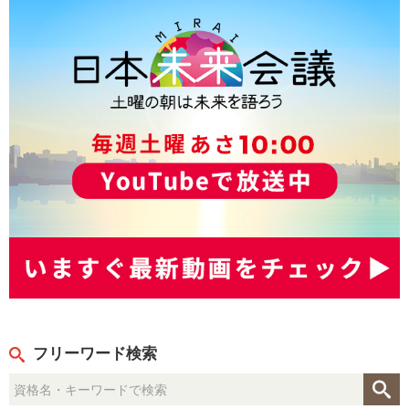
フリーワード検索