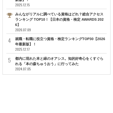
2025.12.15
みんながリアルに調べている資格はどれ？総合アクセス
ランキング TOP10！【日本の資格・検定 AWARDS 202
6】
2026.07.09
就職・転職に役立つ資格・検定ランキングTOP30【2026
年最新版】！
2025.12.17
都内に現れた本と緑のオアシス。知的好奇心をくすぐら
れる「本の森ちゅうおう」に行ってみた
2024.07.05