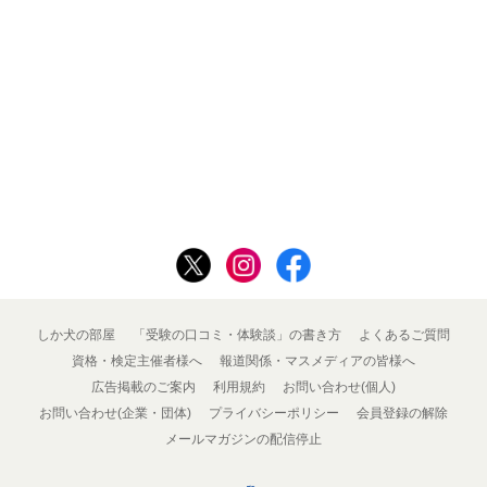
しか犬の部屋
「受験の口コミ・体験談」の書き方
よくあるご質問
資格・検定主催者様へ
報道関係・マスメディアの皆様へ
広告掲載のご案内
利用規約
お問い合わせ(個人)
お問い合わせ(企業・団体)
プライバシーポリシー
会員登録の解除
メールマガジンの配信停止