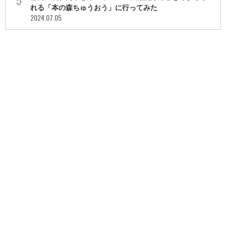
れる「本の森ちゅうおう」に行ってみた
2024.07.05