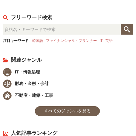
フリーワード検索
注目キーワード
:
韓国語
ファイナンシャル・プランナー
IT
英語
関連ジャンル
IT・情報処理
財務・金融・会計
不動産・建築・工事
すべてのジャンルを見る
人気記事ランキング