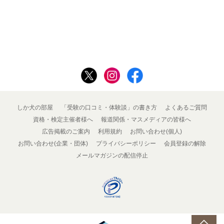
しか犬の部屋
「受験の口コミ・体験談」の書き方
よくあるご質問
資格・検定主催者様へ
報道関係・マスメディアの皆様へ
広告掲載のご案内
利用規約
お問い合わせ(個人)
お問い合わせ(企業・団体)
プライバシーポリシー
会員登録の解除
メールマガジンの配信停止