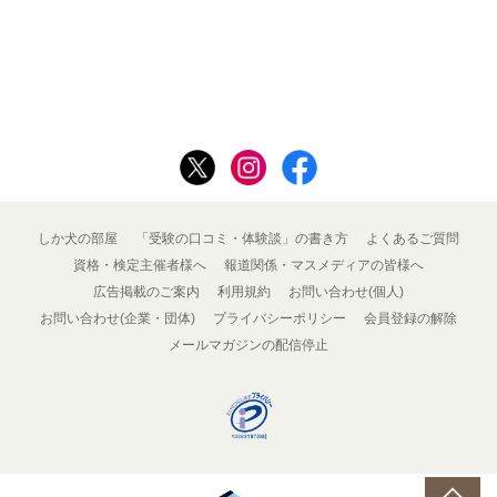
しか犬の部屋
「受験の口コミ・体験談」の書き方
よくあるご質問
資格・検定主催者様へ
報道関係・マスメディアの皆様へ
広告掲載のご案内
利用規約
お問い合わせ(個人)
お問い合わせ(企業・団体)
プライバシーポリシー
会員登録の解除
メールマガジンの配信停止