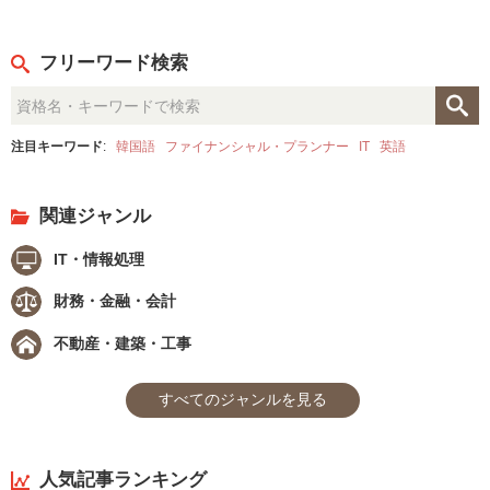
フリーワード検索
注目キーワード
:
韓国語
ファイナンシャル・プランナー
IT
英語
関連ジャンル
IT・情報処理
財務・金融・会計
不動産・建築・工事
すべてのジャンルを見る
人気記事ランキング