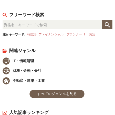
フリーワード検索
注目キーワード
:
韓国語
ファイナンシャル・プランナー
IT
英語
関連ジャンル
IT・情報処理
財務・金融・会計
不動産・建築・工事
すべてのジャンルを見る
人気記事ランキング