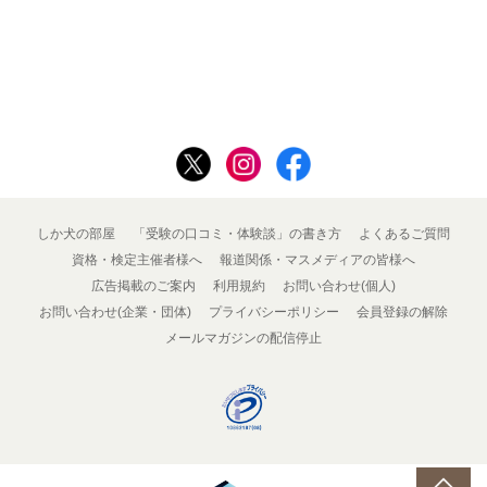
しか犬の部屋
「受験の口コミ・体験談」の書き方
よくあるご質問
資格・検定主催者様へ
報道関係・マスメディアの皆様へ
広告掲載のご案内
利用規約
お問い合わせ(個人)
お問い合わせ(企業・団体)
プライバシーポリシー
会員登録の解除
メールマガジンの配信停止