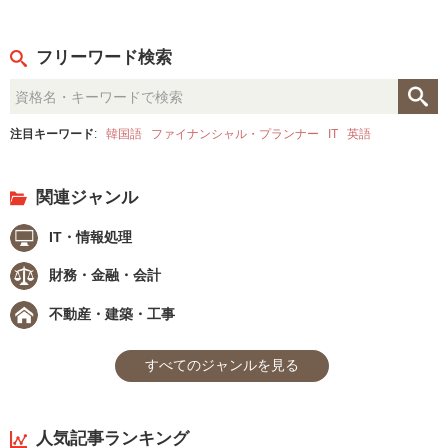
フリーワード検索
注目キーワード
:
韓国語
ファイナンシャル・プランナー
IT
英語
関連ジャンル
IT・情報処理
財務・金融・会計
不動産・建築・工事
すべてのジャンルを見る
人気記事ランキング