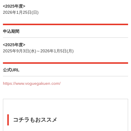
<2025年度>
2026年1月25日(日)
申込期間
<2025年度>
2025年9月3日(水)～2026年1月5日(月)
公式URL
https://www.voguegakuen.com/
コチラもおススメ