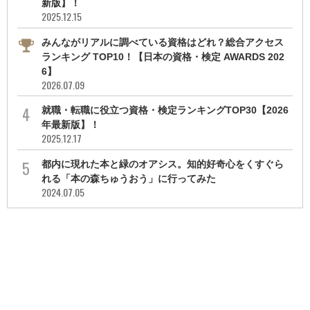
新版】！
2025.12.15
みんながリアルに調べている資格はどれ？総合アクセス
ランキング TOP10！【日本の資格・検定 AWARDS 202
6】
2026.07.09
就職・転職に役立つ資格・検定ランキングTOP30【2026
年最新版】！
2025.12.17
都内に現れた本と緑のオアシス。知的好奇心をくすぐら
れる「本の森ちゅうおう」に行ってみた
2024.07.05