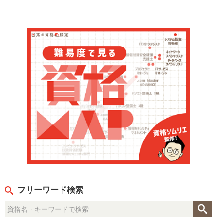
フリーワード検索